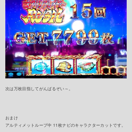
次は万枚目指してがんばるぞい～。
おまけ
アルティメットループ中 11枚ナビのキャラクターカットです。