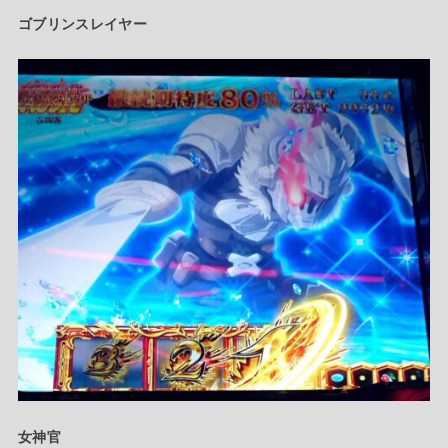
ゴブリンスレイヤー
女神官