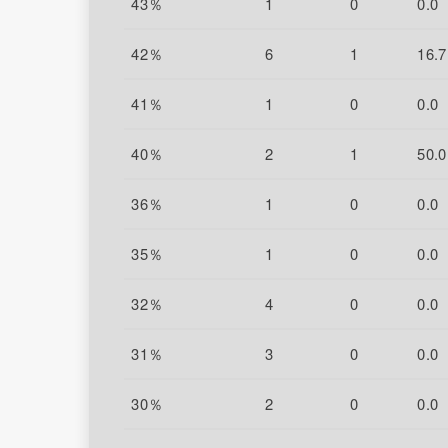
43％
1
0
0.0
42％
6
1
16.7
41％
1
0
0.0
40％
2
1
50.0
36％
1
0
0.0
35％
1
0
0.0
32％
4
0
0.0
31％
3
0
0.0
30％
2
0
0.0