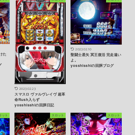
2023.02.10
けた
聖闘士星矢 冥王復活 完走遠い
よ。
グ
yosshisshiの回胴ブログ
2023.02.23
スマスロ ヴァルヴレイヴ 超革
命Rush入らず
yosshisshiの回胴日記
ロット
スロット
スロット