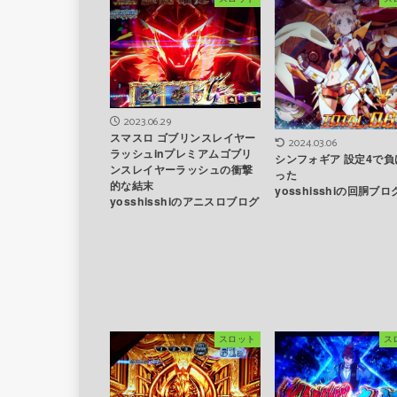
2023.06.29
スマスロ ゴブリンスレイヤー
2024.03.06
ラッシュinプレミアムゴブリ
シンフォギア 設定4で負
ンスレイヤーラッシュの衝撃
った
的な結末
yosshisshiの回胴ブロ
yosshisshiのアニスロブログ
スロット
ス