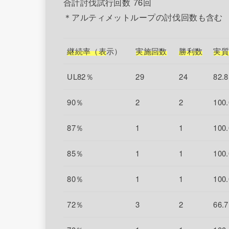
合計討伐試行回数 76回
＊アルティメットループの討伐回数も含む
継続率（表
示）
実施回数
勝利数
実
UL82％
29
24
82.8
90％
2
2
100.
87％
1
1
100.
85％
1
1
100.
80％
1
1
100.
72％
3
2
66.7