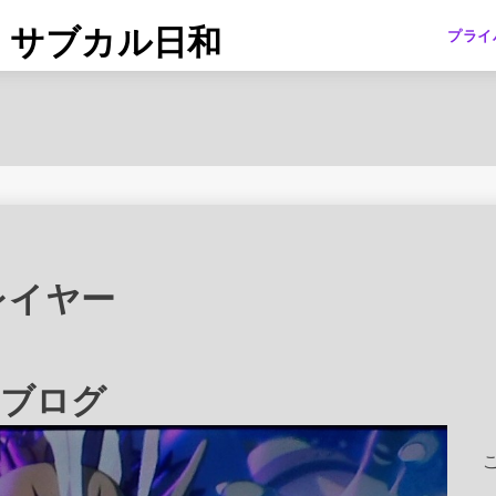
) の サブカル日和
プライ
レイヤー
スロブログ