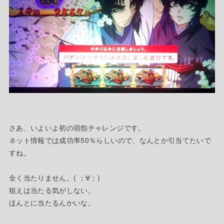
さあ、いよいよ初の宿怨チャレンジです。
ネット情報では成功率50％らしいので、なんとか引当てたいで
すね。
全く当たりません。( ；∀；)
狙えは当たる気がしない。
ほんとに当たるんかいな。