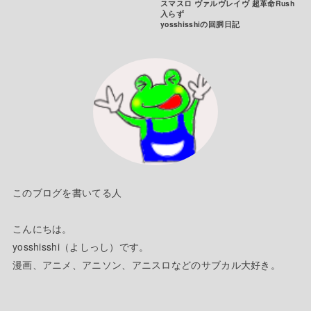
スマスロ ヴァルヴレイヴ 超革命Rush
入らず
yosshisshiの回胴日記
このブログを書いてる人
こんにちは。
yosshisshi（よしっし）です。
漫画、アニメ、アニソン、アニスロなどのサブカル大好き。