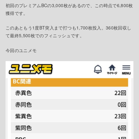
初回のプレミアムBCの3,000枚があるので、この時点で6,800枚
獲得です。
このあともう1度BT突入まで打つも1,700枚投入。360枚回収し
て最終5,500枚でのフィニッシュです。
今回のユニメモ